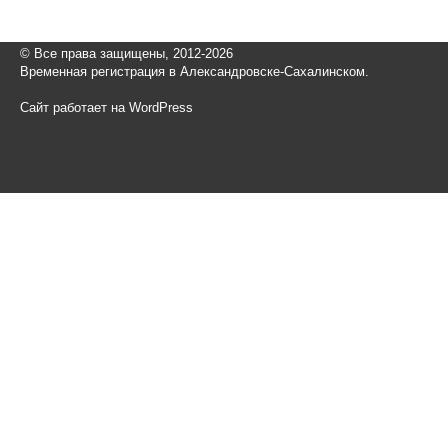
© Все права защищены, 2012-2026
Временная регистрация в Александровске-Сахалинском.
Сайт работает на WordPress