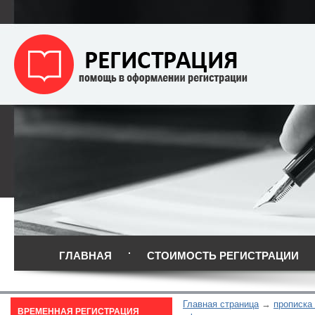
ГЛАВНАЯ
СТОИМОСТЬ РЕГИСТРАЦИИ
Главная страница
прописка
ВРЕМЕННАЯ РЕГИСТРАЦИЯ